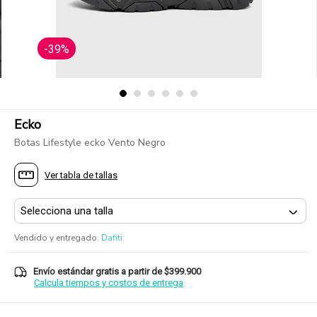
-39%
Ecko
Botas Lifestyle ecko Vento Negro
Ver tabla de tallas
Vendido y entregado
:
Dafiti
Envío estándar gratis a partir de $399.900
Calcula tiempos y costos de entrega