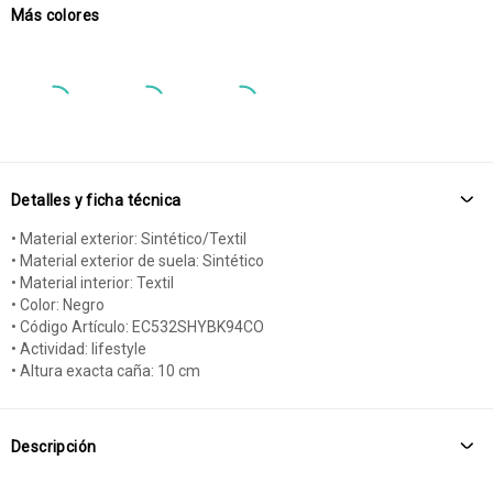
Más colores
Detalles y ficha técnica
• Material exterior: Sintético/Textil
• Material exterior de suela: Sintético
• Material interior: Textil
• Color: Negro
• Código Artículo: EC532SHYBK94CO
• Actividad: lifestyle
• Altura exacta caña: 10 cm
Descripción