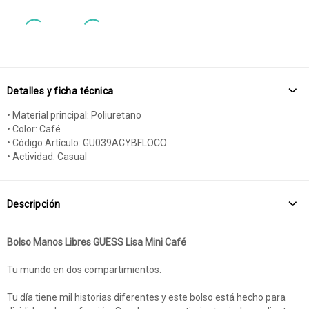
Detalles y ficha técnica
• Material principal: Poliuretano
• Color: Café
• Código Artículo: GU039ACYBFLOCO
• Actividad: Casual
Descripción
Bolso Manos Libres GUESS Lisa Mini Café
Tu mundo en dos compartimientos.
Tu día tiene mil historias diferentes y este bolso está hecho para