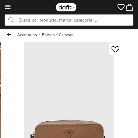
Accesorios
>
Bolsos Y Carteras