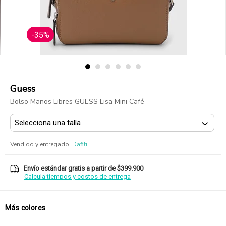
-35%
Guess
Bolso Manos Libres GUESS Lisa Mini Café
Vendido y entregado
:
Dafiti
Envío estándar gratis a partir de $399.900
Calcula tiempos y costos de entrega
Más colores