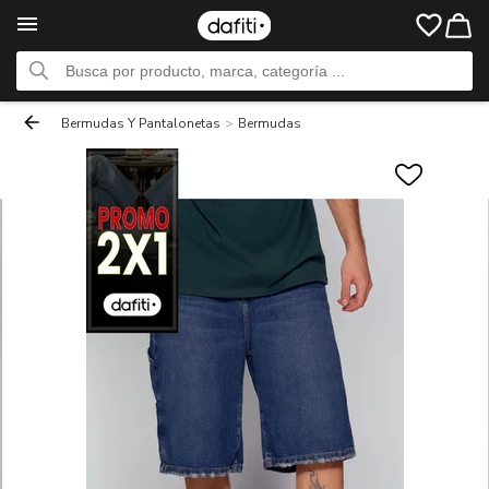
Bermudas Y Pantalonetas
>
Bermudas