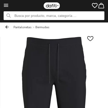
Pantalonetas
>
Bermudas