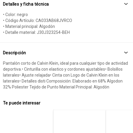
Detalles y ficha técnica
• Color: negro
• Código Artículo: CA033AB68JVRCO
• Material principal: Algodón
• Detalle material: J30J323254-BEH
Descripción
Pantalón corto de Calvin Klein, ideal para cualquier tipo de actividad
deportiva.• Cinturilla con elastico y cordones ajustables• Bolsillos
laterales• Ajuste relajada• Cinta con Logo de Calvin Klein en los
laterales• Detalles disti Composición: Elaborado en 68% Algodon
32% Poliester Tejido de Punto Material Principal: Algodón
Te puede interesar