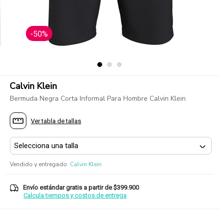
-50%
Calvin Klein
Bermuda Negra Corta Informal Para Hombre Calvin Klein
Ver tabla de tallas
Vendido y entregado
:
Calvin Klein
Envío estándar gratis a partir de $399.900
Calcula tiempos y costos de entrega