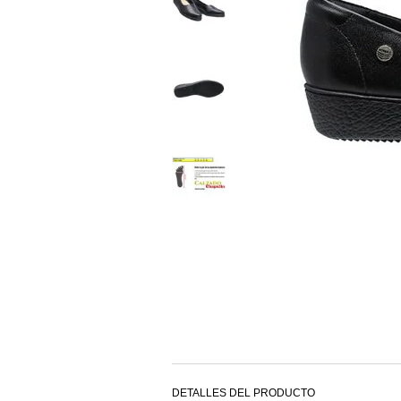
DETALLES DEL PRODUCTO