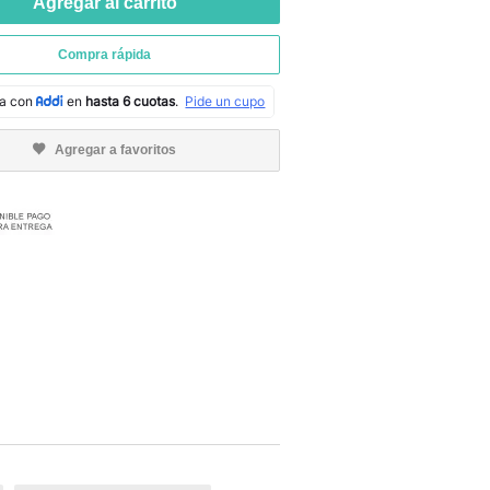
Agregar al carrito
Compra rápida
Agregar a favoritos