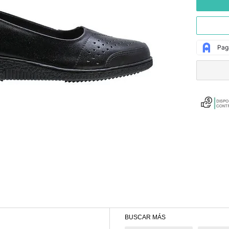
BUSCAR MÁS