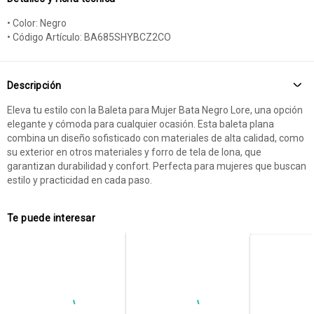
• Color: Negro
• Código Artículo: BA685SHYBCZ2CO
Descripción
Eleva tu estilo con la Baleta para Mujer Bata Negro Lore, una opción
elegante y cómoda para cualquier ocasión. Esta baleta plana
combina un diseño sofisticado con materiales de alta calidad, como
su exterior en otros materiales y forro de tela de lona, que
garantizan durabilidad y confort. Perfecta para mujeres que buscan
estilo y practicidad en cada paso.
Te puede interesar