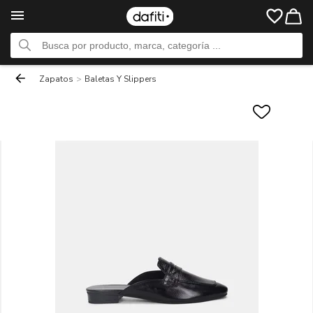
Zapatos
>
Baletas Y Slippers