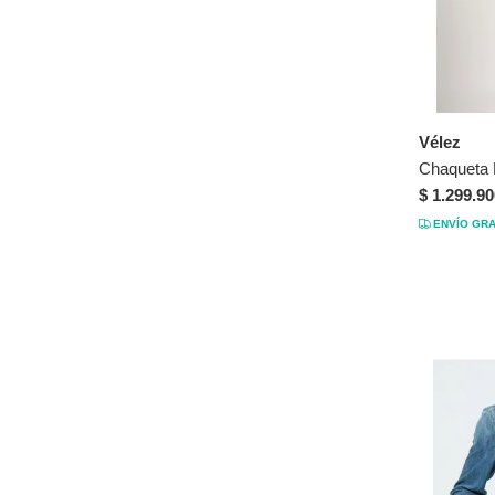
Vélez
$ 1.299.90
ENVÍO GRA