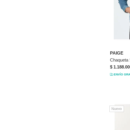
PAIGE
Chaqueta 
$ 1.188.00
ENVÍO GRA
Nuevo